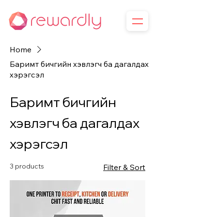
Home
Баримт бичгийн хэвлэгч ба дагалдах
хэрэгсэл
Баримт бичгийн
хэвлэгч ба дагалдах
хэрэгсэл
3 products
Filter & Sort