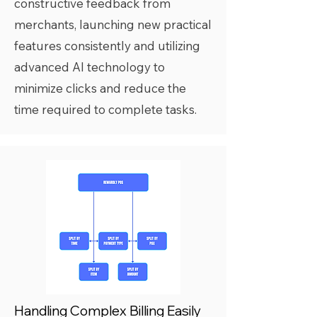
constructive feedback from
merchants, launching new practical
features consistently and utilizing
advanced AI technology to
minimize clicks and reduce the
time required to complete tasks.
Handling Complex Billing Easily