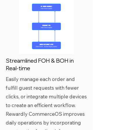
Streamlined FOH & BOH in
Real-time
Easily manage each order and
fulfill guest requests with fewer
clicks, or integrate multiple devices
to create an efficient workflow.
Rewardly CommerceOS improves
daily operations by incorporating