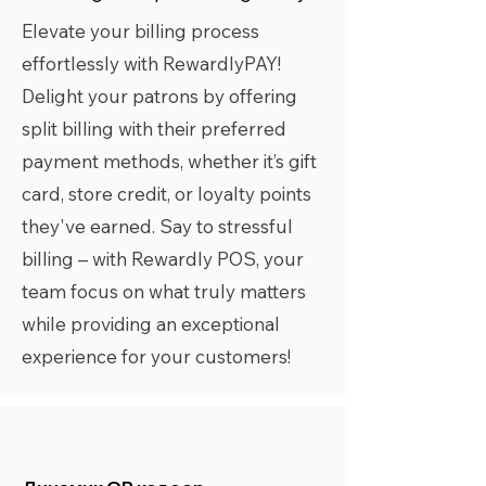
Elevate your billing process
effortlessly with RewardlyPAY!
Delight your patrons by offering
split billing with their preferred
payment methods, whether it’s gift
card, store credit, or loyalty points
they've earned. Say to stressful
billing – with Rewardly POS, your
team focus on what truly matters
while providing an exceptional
experience for your customers!