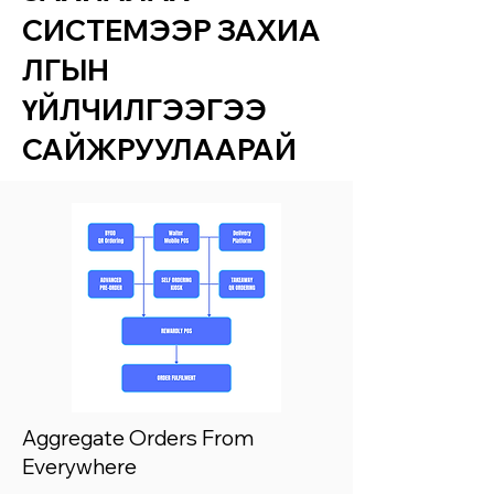
СИСТЕМЭЭР ЗАХИА
ЛГЫН
ҮЙЛЧИЛГЭЭГЭЭ
САЙЖРУУЛААРАЙ
Aggregate Orders From
Everywhere