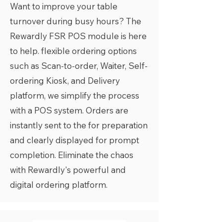
Want to improve your table
turnover during busy hours? The
Rewardly FSR POS module is here
to help. flexible ordering options
such as Scan-to-order, Waiter, Self-
ordering Kiosk, and Delivery
platform, we simplify the process
with a POS system. Orders are
instantly sent to the for preparation
and clearly displayed for prompt
completion. Eliminate the chaos
with Rewardly's powerful and
digital ordering platform.