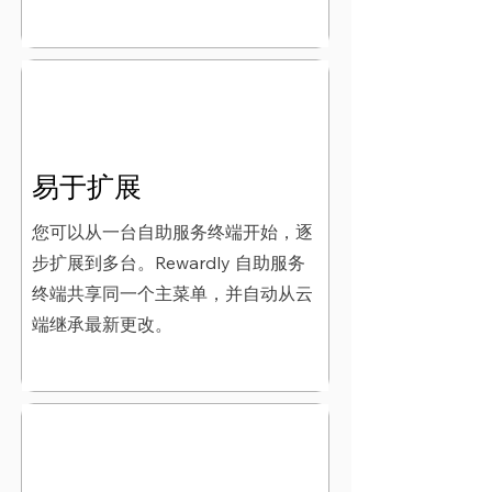
易于扩展
您可以从一台自助服务终端开始，逐
步扩展到多台。Rewardly 自助服务
终端共享同一个主菜单，并自动从云
端继承最新更改。