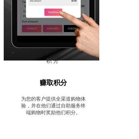
积分
赚取积分
为您的客户提供全渠道购物体
验，并在他们通过自助服务终
端购物时奖励他们积分。