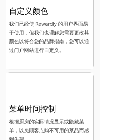
自定义颜色
我们已经使 Rewardly 的用户界面易
于使用，但我们也理解您需要更改其
颜色以符合您的品牌指南，您可以通
过门户网站进行自定义。
菜单时间控制
根据厨房的实际情况显示或隐藏菜
单，以免顾客点购不可用的菜品而感
到失望。