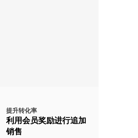
提升转化率
利用会员奖励进行追加
销售