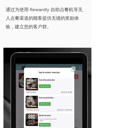
通过为使用 Rewardly 自助点餐机等无
人点餐渠道的顾客提供无缝的奖励体
验，建立您的客户群。