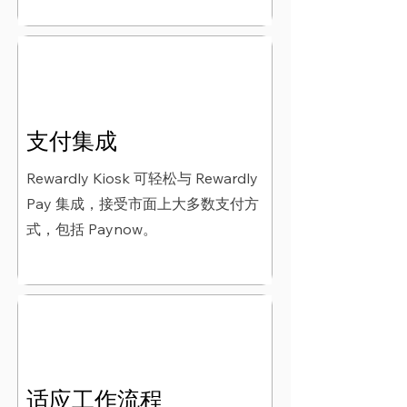
支付集成
Rewardly Kiosk 可轻松与 Rewardly
Pay 集成，接受市面上大多数支付方
式，包括 Paynow。
适应工作流程