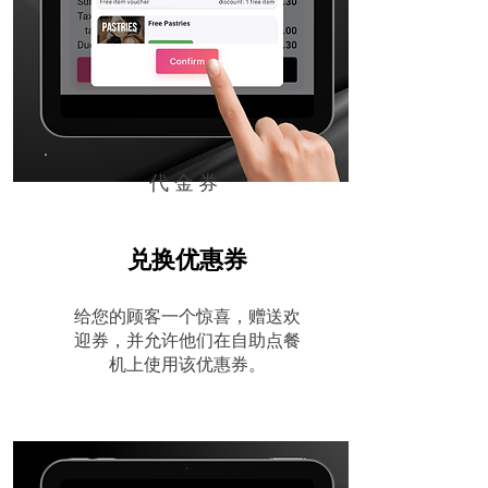
代金券
兑换优惠券
给您的顾客一个惊喜，赠送欢
迎券，并允许他们在自助点餐
机上使用该优惠券。