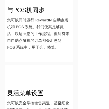
与POS机同步
您可以同时运行 Rewardly 自助点餐
机和 POS 系统。我们使其足够灵
活，以适应您的工作流程。但所有来
自自助点餐机的订单都会汇总到
POS 系统中，用于会计核算。
灵活菜单设置
您可以完全掌控销售渠道，甚至细化