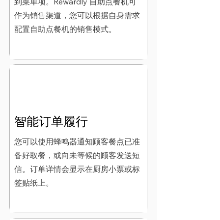
到菜单项。Rewardly 自助点餐机可
作为销售渠道，您可以根据自身需求
配置自助点餐机的销售模式。
智能订单履行
您可以使用蜂鸣器通知顾客餐点已准
备好取餐，或向未等候的顾客发送短
信。订单详情会显示在厨房小票或标
签贴纸上。