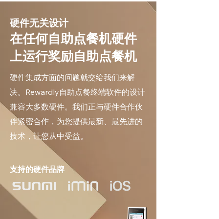
硬件无关设计
在任何自助点餐机硬件
上运行奖励自助点餐机
硬件集成方面的问题就交给我们来解
决。Rewardly自助点餐终端软件的设计
兼容大多数硬件。我们正与硬件合作伙
伴紧密合作，为您提供最新、最先进的
技术，让您从中受益。
支持的硬件品牌