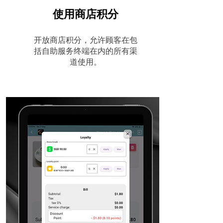
使用商店积分
开放商店积分，允许顾客在包
括自助服务终端在内的所有渠
道使用。