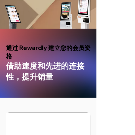
通过 Rewardly 建立您的会员资
格
借助速度和先进的连接
性，提升销量