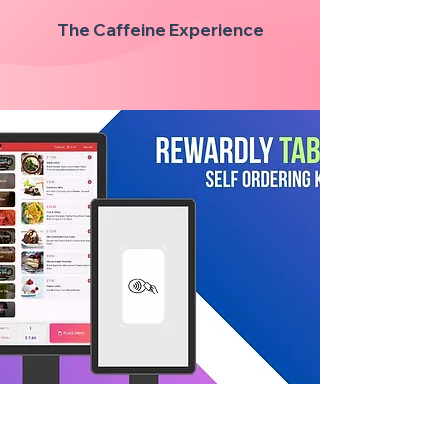
The Caffeine Experience