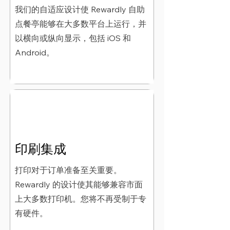
我们的自适应设计使 Rewardly 自助
点餐亭能够在大多数平台上运行，并
以横向或纵向显示，包括 iOS 和
Android。
印刷集成
打印对于订单准备至关重要。
Rewardly 的设计使其能够兼容市面
上大多数打印机。您将不再受制于专
有硬件。