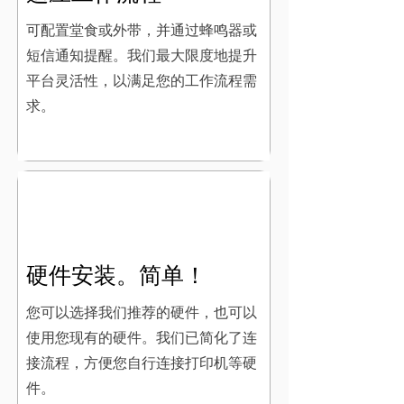
可配置堂食或外带，并通过蜂鸣器或
短信通知提醒。我们最大限度地提升
平台灵活性，以满足您的工作流程需
求。
硬件安装。简单！
您可以选择我们推荐的硬件，也可以
使用您现有的硬件。我们已简化了连
接流程，方便您自行连接打印机等硬
件。