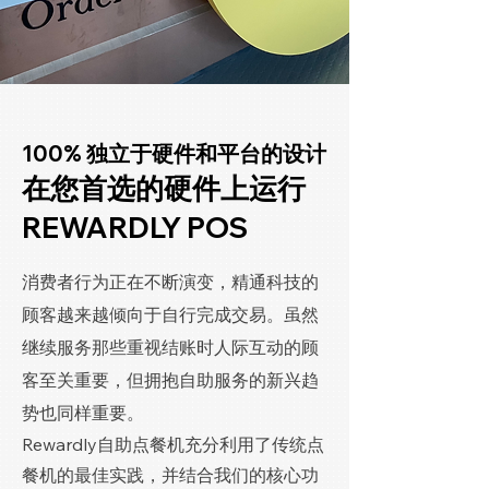
100% 独立于硬件和平台的设计
在您首选的硬件上运行
REWARDLY POS
消费者行为正在不断演变，精通科技的
顾客越来越倾向于自行完成交易。虽然
继续服务那些重视结账时人际互动的顾
客至关重要，但拥抱自助服务的新兴趋
势也同样重要。
Rewardly自助点餐机充分利用了传统点
餐机的最佳实践，并结合我们的核心功