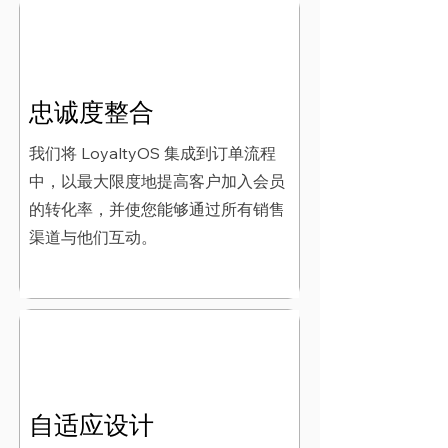
忠诚度整合
我们将 LoyaltyOS 集成到订单流程
中，以最大限度地提高客户加入会员
的转化率，并使您能够通过所有销售
渠道与他们互动。
自适应设计