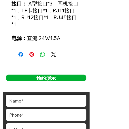
接口：
A型接口*3，耳机接口
*1，TF卡接口*1，RJ11接口
*1，RJ12接口*1，RJ45接口
*1
电源：
直流 24V/1.5A
预约演示