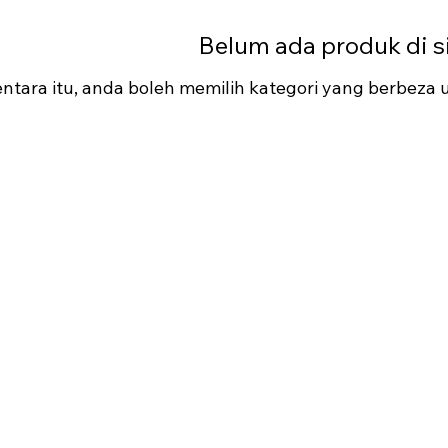
Belum ada produk di sin
tara itu, anda boleh memilih kategori yang berbeza