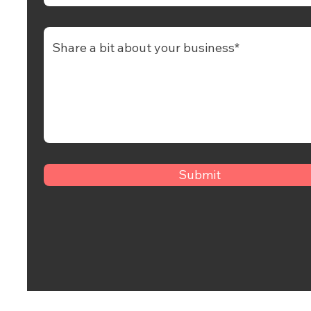
Submit