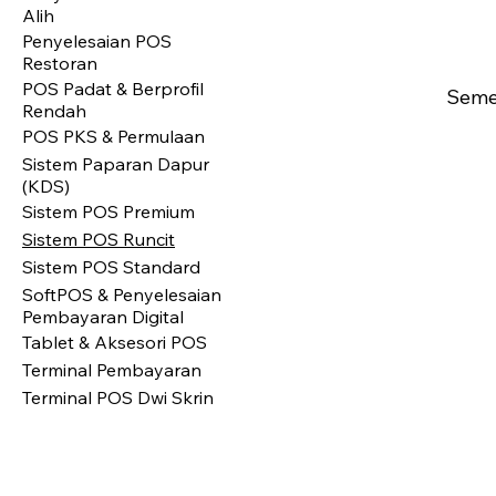
Alih
Penyelesaian POS
Restoran
POS Padat & Berprofil
Semen
Rendah
POS PKS & Permulaan
Sistem Paparan Dapur
(KDS)
Sistem POS Premium
Sistem POS Runcit
Sistem POS Standard
SoftPOS & Penyelesaian
Pembayaran Digital
Tablet & Aksesori POS
Terminal Pembayaran
Terminal POS Dwi Skrin