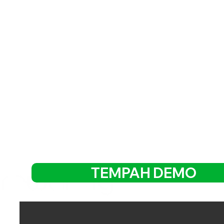
TEMPAH DEMO