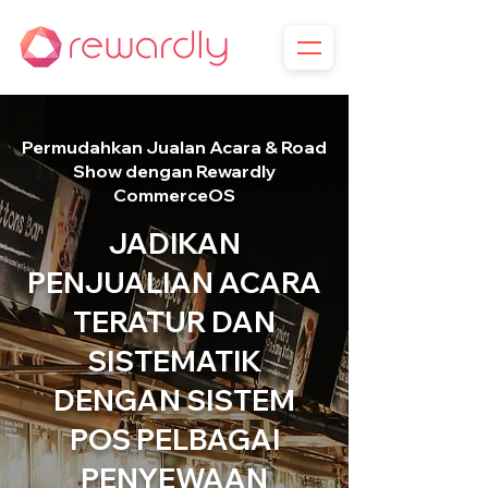
Permudahkan Jualan Acara & Road
Show dengan Rewardly
CommerceOS
JADIKAN
PENJUALIAN ACARA
TERATUR DAN
SISTEMATIK
DENGAN SISTEM
POS PELBAGAI
PENYEWAAN