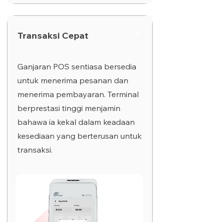
Transaksi Cepat
2
Ganjaran POS sentiasa bersedia
untuk menerima pesanan dan
menerima pembayaran. Terminal
berprestasi tinggi menjamin
bahawa ia kekal dalam keadaan
kesediaan yang berterusan untuk
transaksi.