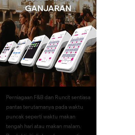
GANJARAN
Perniagaan F&B dan Runcit sentiasa
pantas terutamanya pada waktu
puncak seperti waktu makan
tengah hari atau makan malam.