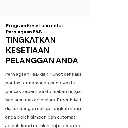
Program Kesetiaan untuk
Perniagaan F&B
TINGKATKAN
KESETIAAN
PELANGGAN ANDA
Perniagaan F&B dan Runcit sentiasa
pantas terutamanya pada waktu
puncak seperti waktu makan tengah
hari atau makan malam. Produktiviti
diukur dengan setiap langkah yang
anda boleh simpan dan automasi
adalah kunci untuk menjimatkan kos