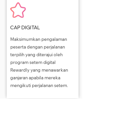
CAP DIGITAL
Maksimumkan pengalaman
peserta dengan perjalanan
terpilih yang diterajui oleh
program setem digital
Rewardly yang menawarkan
ganjaran apabila mereka
mengikuti perjalanan setem.