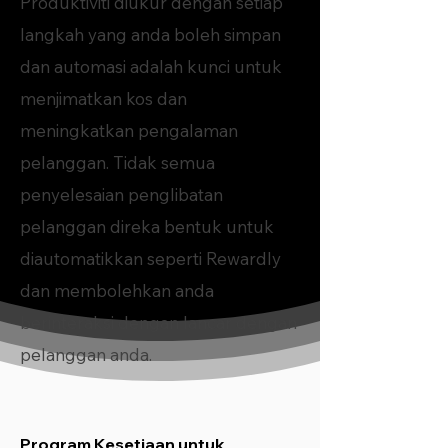
Produktiviti diukur dengan setiap
langkah yang anda boleh simpan
dan automasi adalah kunci untuk
menjimatkan kos dan
meningkatkan pengalaman
pelanggan. Tidak semua
penyelesaian penglibatan
pelanggan direka bentuk untuk
diautomatikkan seperti Rewardly
dan membolehkan anda
berinteraksi dengan lancar dengan
pelanggan anda.
Program Kesetiaan untuk