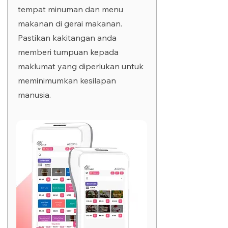
tempat minuman dan menu
makanan di gerai makanan.
Pastikan kakitangan anda
memberi tumpuan kepada
maklumat yang diperlukan untuk
meminimumkan kesilapan
manusia.