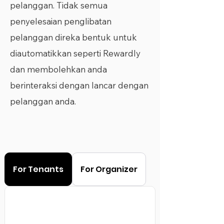
pelanggan. Tidak semua
penyelesaian penglibatan
pelanggan direka bentuk untuk
diautomatikkan seperti Rewardly
dan membolehkan anda
berinteraksi dengan lancar dengan
pelanggan anda.
For Tenants
For Organizer