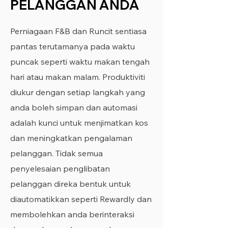
PELANGGAN ANDA
Perniagaan F&B dan Runcit sentiasa
pantas terutamanya pada waktu
puncak seperti waktu makan tengah
hari atau makan malam. Produktiviti
diukur dengan setiap langkah yang
anda boleh simpan dan automasi
adalah kunci untuk menjimatkan kos
dan meningkatkan pengalaman
pelanggan. Tidak semua
penyelesaian penglibatan
pelanggan direka bentuk untuk
diautomatikkan seperti Rewardly dan
membolehkan anda berinteraksi