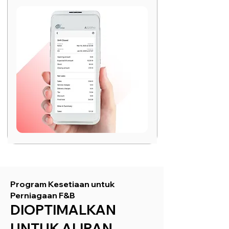
Program Kesetiaan untuk
Perniagaan F&B
DIOPTIMALKAN
UNTUK ALIRAN